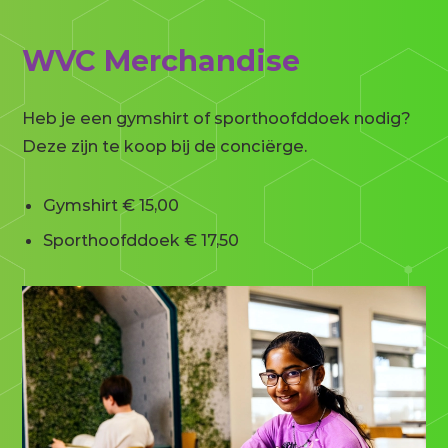
WVC Merchandise
Heb je een gymshirt of sporthoofddoek nodig?
Deze zijn te koop bij de conciërge.
Gymshirt € 15,00
Sporthoofddoek € 17,50