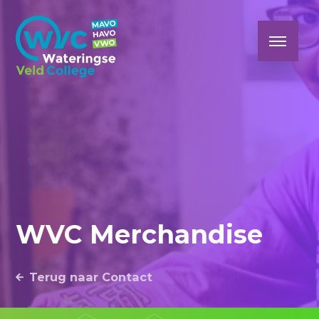
WVC Merchandise
Terug naar Contact