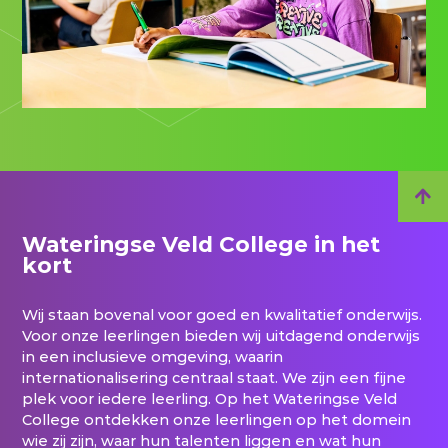
Wateringse Veld College in het
kort
Wij staan bovenal voor goed en kwalitatief onderwijs.
Voor onze leerlingen bieden wij uitdagend onderwijs
in een inclusieve omgeving, waarin
internationalisering centraal staat. We zijn een fijne
plek voor iedere leerling. Op het Wateringse Veld
College ontdekken onze leerlingen op het domein
wie zij zijn, waar hun talenten liggen en wat hun