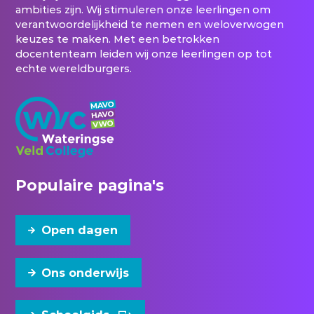
ambities zijn. Wij stimuleren onze leerlingen om
verantwoordelijkheid te nemen en weloverwogen
keuzes te maken. Met een betrokken
docententeam leiden wij onze leerlingen op tot
echte wereldburgers.
Populaire pagina's
Open dagen
Ons onderwijs