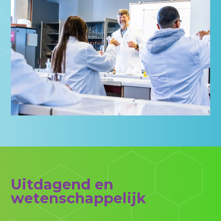
Uitdagend en
wetenschappelijk