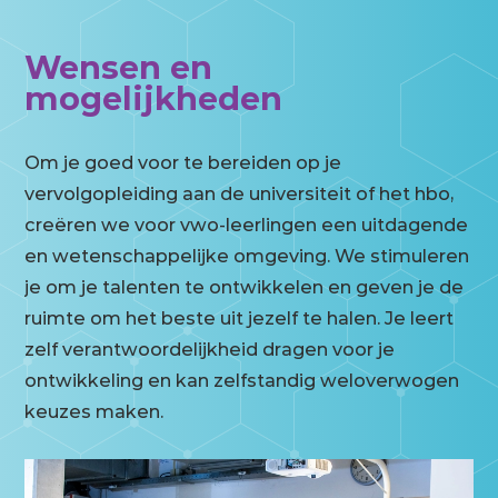
Wensen en
mogelijkheden
Om je goed voor te bereiden op je
vervolgopleiding aan de universiteit of het hbo,
creëren we voor vwo-leerlingen een uitdagende
en wetenschappelijke omgeving. We stimuleren
je om je talenten te ontwikkelen en geven je de
ruimte om het beste uit jezelf te halen. Je leert
zelf verantwoordelijkheid dragen voor je
ontwikkeling en kan zelfstandig weloverwogen
keuzes maken.