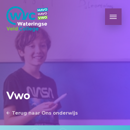
Vwo
Terug naar Ons onderwijs