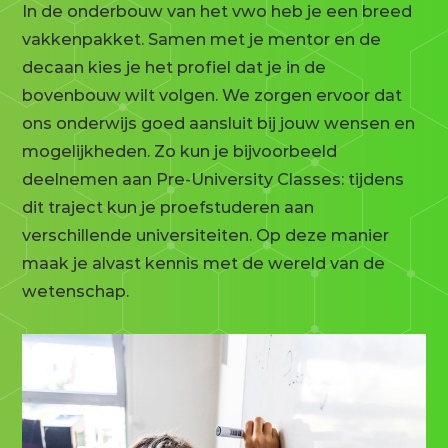
In de onderbouw van het vwo heb je een breed
vakkenpakket. Samen met je mentor en de
decaan kies je het profiel dat je in de
bovenbouw wilt volgen. We zorgen ervoor dat
ons onderwijs goed aansluit bij jouw wensen en
mogelijkheden. Zo kun je bijvoorbeeld
deelnemen aan Pre-University Classes: tijdens
dit traject kun je proefstuderen aan
verschillende universiteiten. Op deze manier
maak je alvast kennis met de wereld van de
wetenschap.