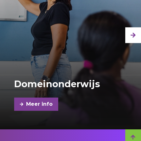
Domeinonderwijs
Meer info