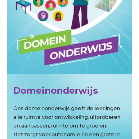
Domeinonderwijs
Ons domeinonderwijs geeft de leerlingen
alle ruimte voor ontwikkeling, uitproberen
en aanpassen, ruimte om te groeien.
Het zorgt voor autonomie en een grotere