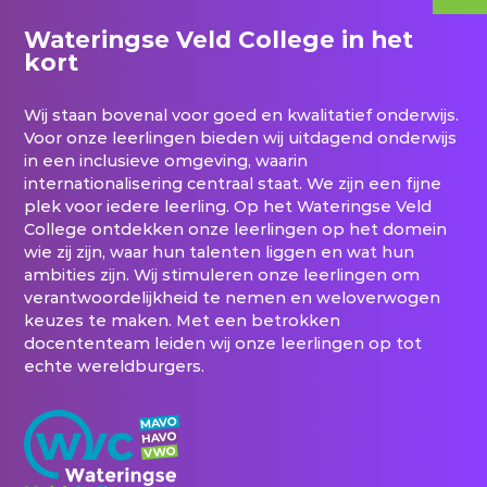
Wateringse Veld College in het
kort
Wij staan bovenal voor goed en kwalitatief onderwijs.
Voor onze leerlingen bieden wij uitdagend onderwijs
in een inclusieve omgeving, waarin
internationalisering centraal staat. We zijn een fijne
plek voor iedere leerling. Op het Wateringse Veld
College ontdekken onze leerlingen op het domein
wie zij zijn, waar hun talenten liggen en wat hun
ambities zijn. Wij stimuleren onze leerlingen om
verantwoordelijkheid te nemen en weloverwogen
keuzes te maken. Met een betrokken
docententeam leiden wij onze leerlingen op tot
echte wereldburgers.