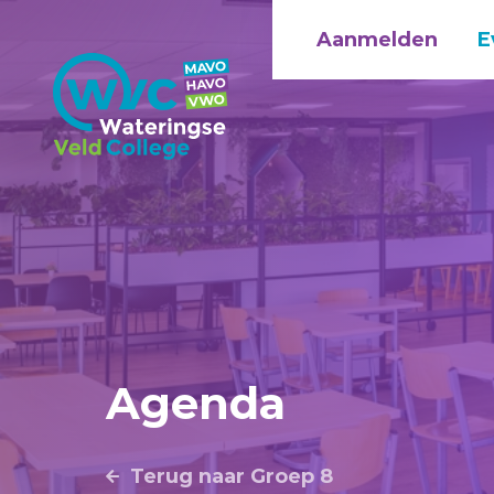
Aanmelden
E
Agenda
Terug naar Groep 8