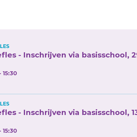
LES
fles - Inschrijven via basisschool, 
- 15:30
LES
fles - Inschrijven via basisschool, 1
- 15:30