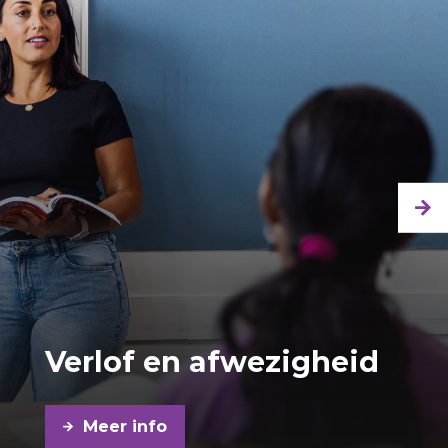
Verlof en afwezigheid
Meer info