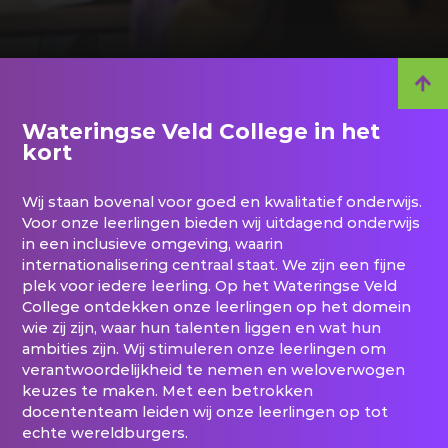
Wateringse Veld College in het
kort
Wij staan bovenal voor goed en kwalitatief onderwijs.
Voor onze leerlingen bieden wij uitdagend onderwijs
in een inclusieve omgeving, waarin
internationalisering centraal staat. We zijn een fijne
plek voor iedere leerling. Op het Wateringse Veld
College ontdekken onze leerlingen op het domein
wie zij zijn, waar hun talenten liggen en wat hun
ambities zijn. Wij stimuleren onze leerlingen om
verantwoordelijkheid te nemen en weloverwogen
keuzes te maken. Met een betrokken
docententeam leiden wij onze leerlingen op tot
echte wereldburgers.