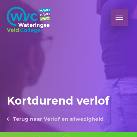
Kortdurend verlof
Terug naar Verlof en afwezigheid