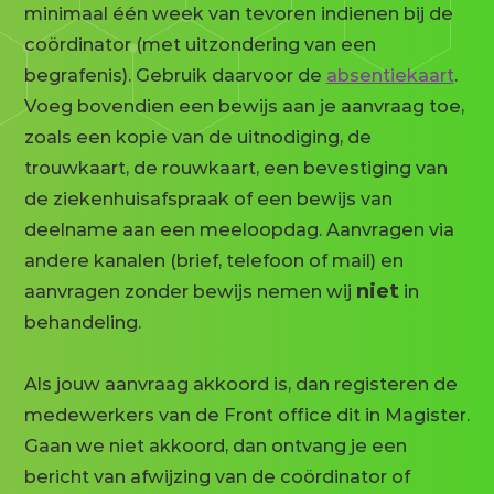
minimaal één week van tevoren indienen bij de
coördinator (met uitzondering van een
begrafenis). Gebruik daarvoor de
absentiekaart
.
Voeg bovendien een bewijs aan je aanvraag toe,
zoals een kopie van de uitnodiging, de
trouwkaart, de rouwkaart, een bevestiging van
de ziekenhuisafspraak of een bewijs van
deelname aan een meeloopdag. Aanvragen via
andere kanalen (brief, telefoon of mail) en
niet
aanvragen zonder bewijs nemen wij
in
behandeling.
Als jouw aanvraag akkoord is, dan registeren de
medewerkers van de Front office dit in Magister.
Gaan we niet akkoord, dan ontvang je een
bericht van afwijzing van de coördinator of