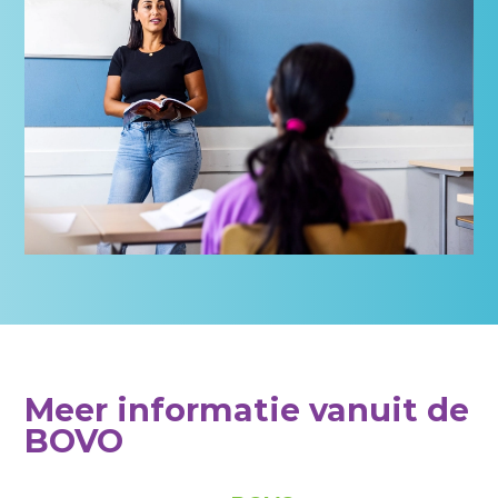
Meer informatie vanuit de
BOVO