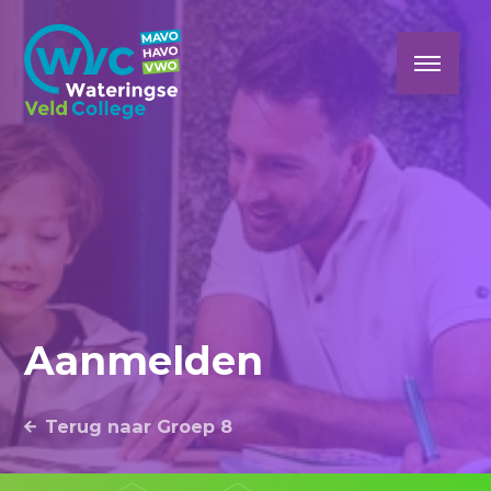
Aanmelden
Terug naar Groep 8