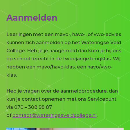
Aanmelden
Leerlingen met een mavo-, havo-, of vwo-advies
kunnen zich aanmelden op het Wateringse Veld
College. Heb je je aangemeld dan kom je bij ons
op school terecht in de tweejarige brugklas. Wij
hebben een mavo/havo-klas, een havo/vwo-
klas.
Heb je vragen over de aanmeldprocedure, dan
kun je contact opnemen met ons Servicepunt
via 070 – 308 98 87
of
contact@wateringseveldcollege.nl
.