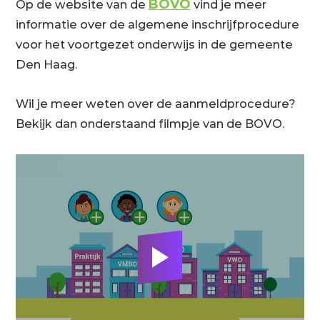
BOVO
Op de website van de
vind je meer
informatie over de algemene inschrijfprocedure
voor het voortgezet onderwijs in de gemeente
Den Haag.
Wil je meer weten over de aanmeldprocedure?
Bekijk dan onderstaand filmpje van de BOVO.