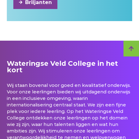
Briljanten
Wateringse Veld College in het
kort
Wij staan bovenal voor goed en kwalitatief onderwijs.
Voor onze leerlingen bieden wij uitdagend onderwijs
in een inclusieve omgeving, waarin
internationalisering centraal staat. We zijn een fijne
plek voor iedere leerling. Op het Wateringse Veld
College ontdekken onze leerlingen op het domein
wie zij zijn, waar hun talenten liggen en wat hun
ambities zijn. Wij stimuleren onze leerlingen om
verantwoordelijkheid te nemen en weloverwogen