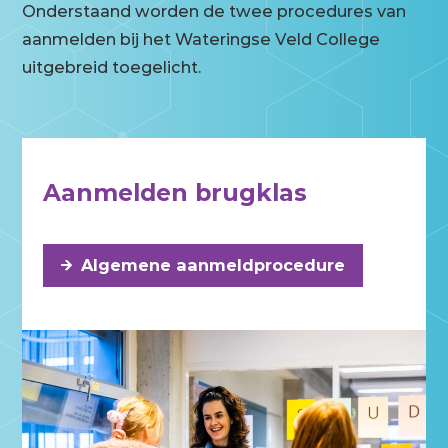
Onderstaand worden de twee procedures van
aanmelden bij het Wateringse Veld College
uitgebreid toegelicht.
Aanmelden brugklas
Algemene aanmeldprocedure