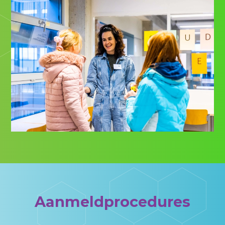
Aanmeldprocedures