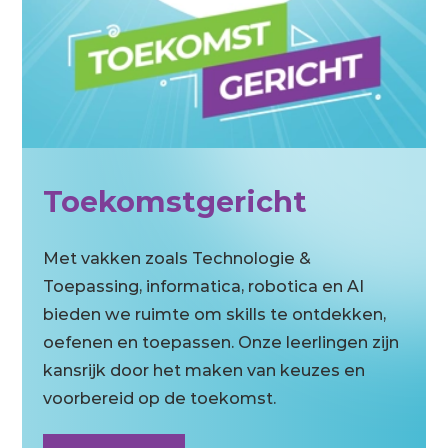
Toekomstgericht
Met vakken zoals Technologie &
Toepassing, informatica, robotica en AI
bieden we ruimte om skills te ontdekken,
oefenen en toepassen. Onze leerlingen zijn
kansrijk door het maken van keuzes en
voorbereid op de toekomst.