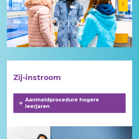
Zij-instroom
Aanmeldprocedure hogere
leerjaren