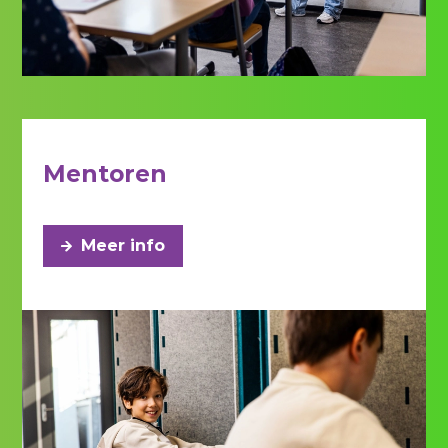
Mentoren
Meer info