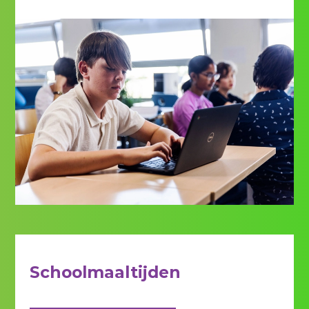
Schoolmaaltijden