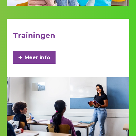
Trainingen
Meer info