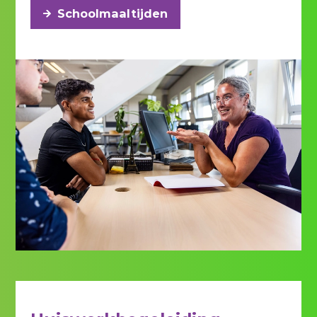
Schoolmaaltijden