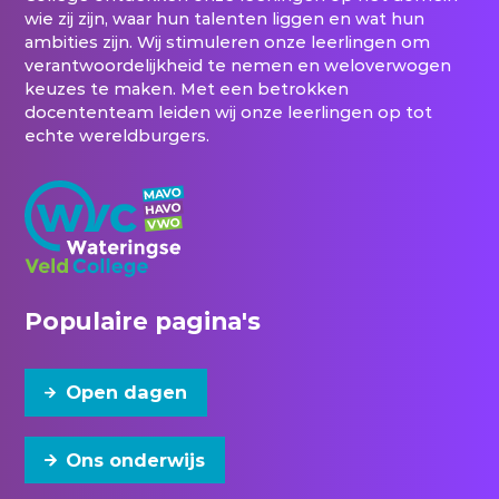
wie zij zijn, waar hun talenten liggen en wat hun
ambities zijn. Wij stimuleren onze leerlingen om
verantwoordelijkheid te nemen en weloverwogen
keuzes te maken. Met een betrokken
docententeam leiden wij onze leerlingen op tot
echte wereldburgers.
Populaire pagina's
Open dagen
Ons onderwijs