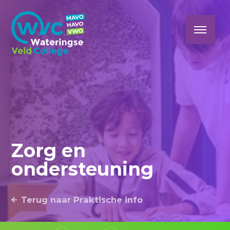
Zorg en
ondersteuning
Terug naar Praktische info