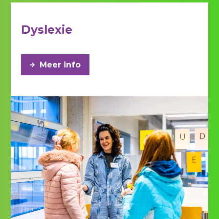
Dyslexie
Meer info