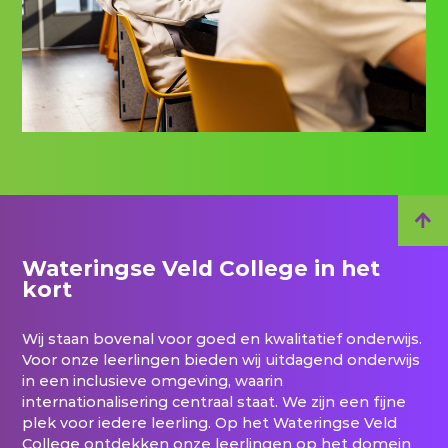
Wateringse Veld College in het
kort
Wij staan bovenal voor goed en kwalitatief onderwijs.
Voor onze leerlingen bieden wij uitdagend onderwijs
in een inclusieve omgeving, waarin
internationalisering centraal staat. We zijn een fijne
plek voor iedere leerling. Op het Wateringse Veld
College ontdekken onze leerlingen op het domein