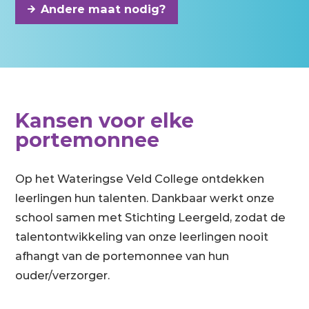
Andere maat nodig?
Kansen voor elke
portemonnee
Op het Wateringse Veld College ontdekken
leerlingen hun talenten. Dankbaar werkt onze
school samen met Stichting Leergeld, zodat de
talentontwikkeling van onze leerlingen nooit
afhangt van de portemonnee van hun
ouder/verzorger.