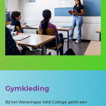
Gymkleding
Bij het Wateringse Veld College geldt een