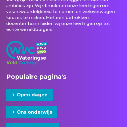
ambities zijn. Wij stimuleren onze leerlingen om
verantwoordelijkheid te nemen en weloverwogen
keuzes te maken. Met een betrokken
docententeam leiden wij onze leerlingen op tot
echte wereldburgers.
Populaire pagina's
Open dagen
Ons onderwijs