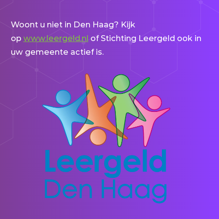
Woont u niet in Den Haag? Kijk
op
www.leergeld.nl
of Stichting Leergeld ook in
uw gemeente actief is.