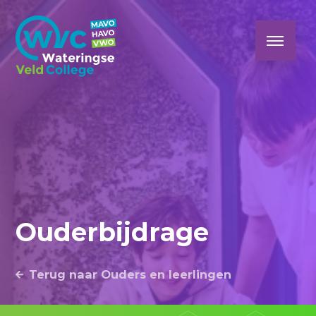
Ouderbijdrage
Terug naar Ouders en leerlingen