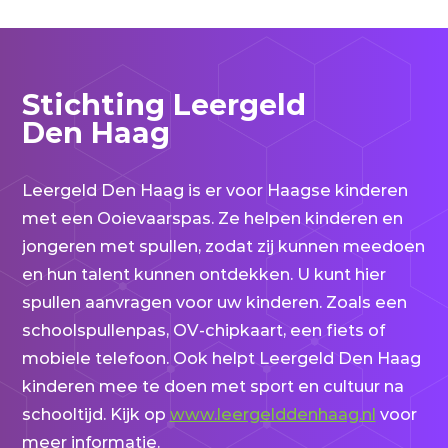
Stichting Leergeld
Den Haag
Leergeld Den Haag is er voor Haagse kinderen
met een Ooievaarspas. Ze helpen kinderen en
jongeren met spullen, zodat zij kunnen meedoen
en hun talent kunnen ontdekken. U kunt hier
spullen aanvragen voor uw kinderen. Zoals een
schoolspullenpas, OV-chipkaart, een fiets of
mobiele telefoon. Ook helpt Leergeld Den Haag
kinderen mee te doen met sport en cultuur na
schooltijd. Kijk op
www.leergelddenhaag.nl
voor
meer informatie.