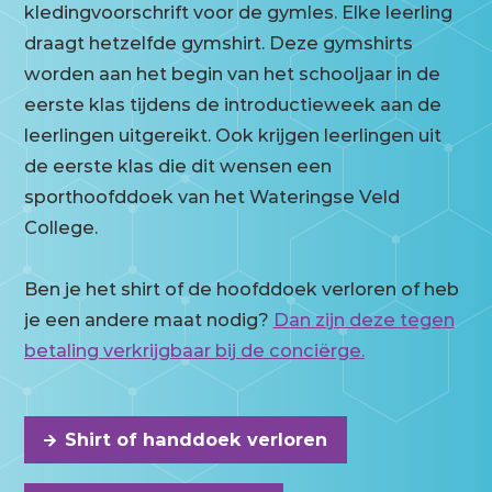
kledingvoorschrift voor de gymles. Elke leerling
draagt hetzelfde gymshirt. Deze gymshirts
worden aan het begin van het schooljaar in de
eerste klas tijdens de introductieweek aan de
leerlingen uitgereikt. Ook krijgen leerlingen uit
de eerste klas die dit wensen een
sporthoofddoek van het Wateringse Veld
College.
Ben je het shirt of de hoofddoek verloren of heb
je een andere maat nodig?
Dan zijn deze tegen
betaling verkrijgbaar bij de conciërge.
Shirt of handdoek verloren