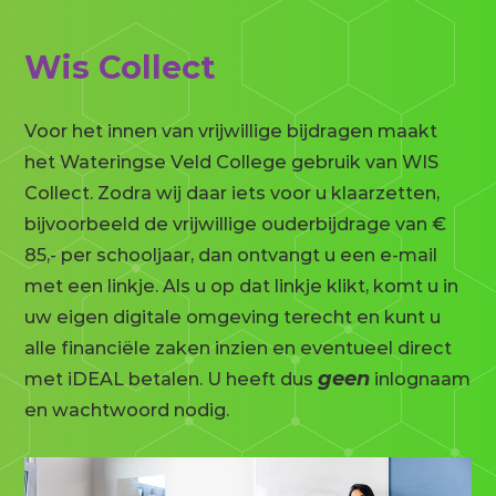
Wis Collect
Voor het innen van vrijwillige bijdragen maakt
het Wateringse Veld College gebruik van WIS
Collect. Zodra wij daar iets voor u klaarzetten,
bijvoorbeeld de vrijwillige ouderbijdrage van €
85,- per schooljaar, dan ontvangt u een e-mail
met een linkje. Als u op dat linkje klikt, komt u in
uw eigen digitale omgeving terecht en kunt u
alle financiële zaken inzien en eventueel direct
geen
met iDEAL betalen. U heeft dus
inlognaam
en wachtwoord nodig.