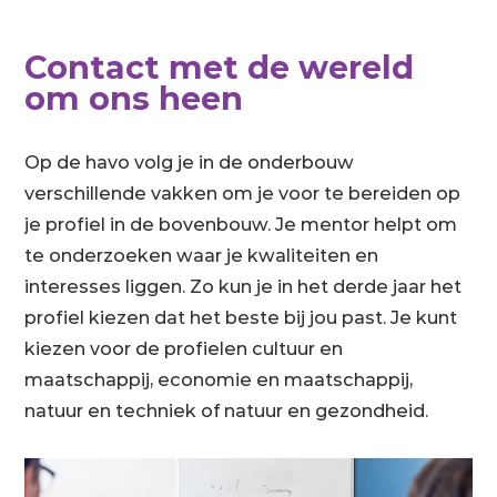
Contact met de wereld
om ons heen
Op de havo volg je in de onderbouw
verschillende vakken om je voor te bereiden op
je profiel in de bovenbouw. Je mentor helpt om
te onderzoeken waar je kwaliteiten en
interesses liggen. Zo kun je in het derde jaar het
profiel kiezen dat het beste bij jou past. Je kunt
kiezen voor de profielen cultuur en
maatschappij, economie en maatschappij,
natuur en techniek of natuur en gezondheid.