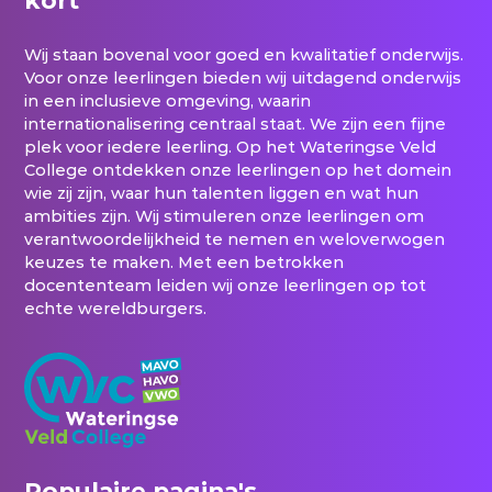
Wij staan bovenal voor goed en kwalitatief onderwijs.
Voor onze leerlingen bieden wij uitdagend onderwijs
in een inclusieve omgeving, waarin
internationalisering centraal staat. We zijn een fijne
plek voor iedere leerling. Op het Wateringse Veld
College ontdekken onze leerlingen op het domein
wie zij zijn, waar hun talenten liggen en wat hun
ambities zijn. Wij stimuleren onze leerlingen om
verantwoordelijkheid te nemen en weloverwogen
keuzes te maken. Met een betrokken
docententeam leiden wij onze leerlingen op tot
echte wereldburgers.
Populaire pagina's