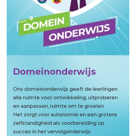
Domeinonderwijs
Ons domeinonderwijs geeft de leerlingen
alle ruimte voor ontwikkeling, uitproberen
en aanpassen, ruimte om te groeien.
Het zorgt voor autonomie en een grotere
zelfstandigheid als voorbereiding op
succes in het vervolgonderwijs.