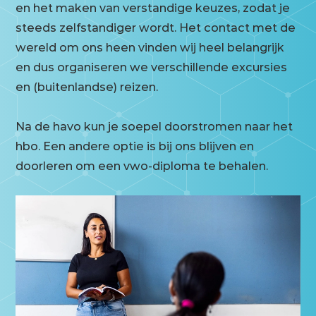
en het maken van verstandige keuzes, zodat je
steeds zelfstandiger wordt. Het contact met de
wereld om ons heen vinden wij heel belangrijk
en dus organiseren we verschillende excursies
en (buitenlandse) reizen.
Na de havo kun je soepel doorstromen naar het
hbo. Een andere optie is bij ons blijven en
doorleren om een vwo-diploma te behalen.