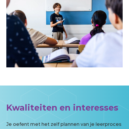
Kwaliteiten en interesses
Je oefent met het zelf plannen van je leerproces