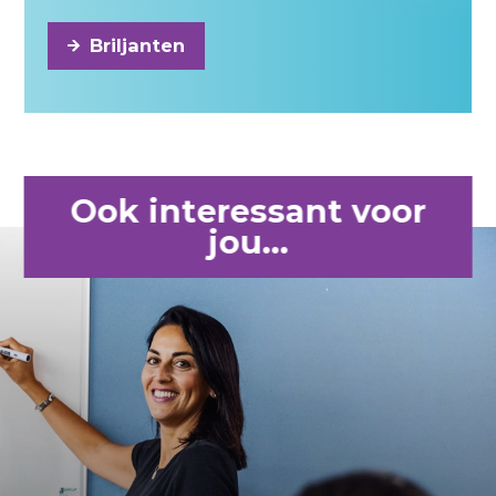
Briljanten
Ook interessant voor
jou...