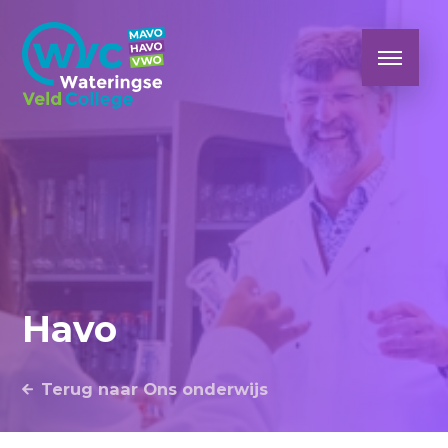
Havo
Terug naar Ons onderwijs