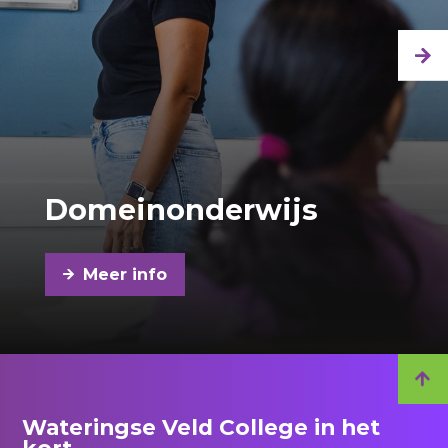
Domeinonderwijs
Meer info
Wateringse Veld College in het
kort