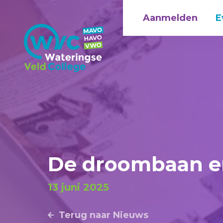
Aanmelden
E
De droombaan e
13 juni 2025
Terug naar Nieuws