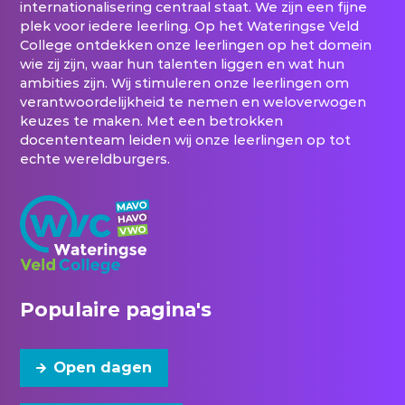
internationalisering centraal staat. We zijn een fijne
plek voor iedere leerling. Op het Wateringse Veld
College ontdekken onze leerlingen op het domein
wie zij zijn, waar hun talenten liggen en wat hun
ambities zijn. Wij stimuleren onze leerlingen om
verantwoordelijkheid te nemen en weloverwogen
keuzes te maken. Met een betrokken
docententeam leiden wij onze leerlingen op tot
echte wereldburgers.
Populaire pagina's
Open dagen