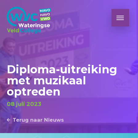
Diploma-uitreiking
met muzikaal
optreden
08 juli 2023
Terug naar Nieuws