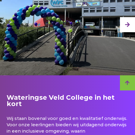
Wateringse Veld College in het
kort
Wij staan bovenal voor goed en kwalitatief onderwijs.
Voor onze leerlingen bieden wij uitdagend onderwijs
in een inclusieve omgeving, waarin