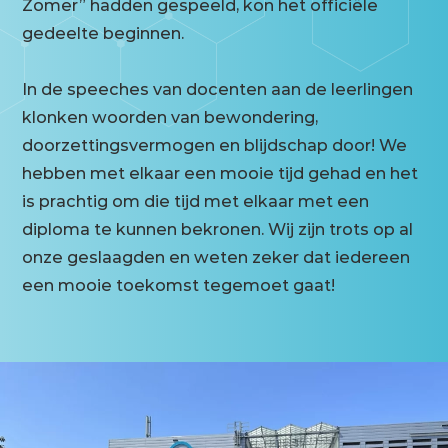
Zomer” hadden gespeeld, kon het officiële
gedeelte beginnen.
In de speeches van docenten aan de leerlingen
klonken woorden van bewondering,
doorzettingsvermogen en blijdschap door! We
hebben met elkaar een mooie tijd gehad en het
is prachtig om die tijd met elkaar met een
diploma te kunnen bekronen. Wij zijn trots op al
onze geslaagden en weten zeker dat iedereen
een mooie toekomst tegemoet gaat!