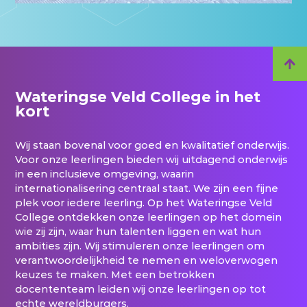
Wateringse Veld College in het
kort
Wij staan bovenal voor goed en kwalitatief onderwijs.
Voor onze leerlingen bieden wij uitdagend onderwijs
in een inclusieve omgeving, waarin
internationalisering centraal staat. We zijn een fijne
plek voor iedere leerling. Op het Wateringse Veld
College ontdekken onze leerlingen op het domein
wie zij zijn, waar hun talenten liggen en wat hun
ambities zijn. Wij stimuleren onze leerlingen om
verantwoordelijkheid te nemen en weloverwogen
keuzes te maken. Met een betrokken
docententeam leiden wij onze leerlingen op tot
echte wereldburgers.