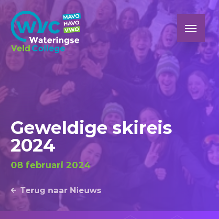
Geweldige skireis
2024
08 februari 2024
Terug naar Nieuws