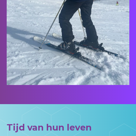
Tijd van hun leven