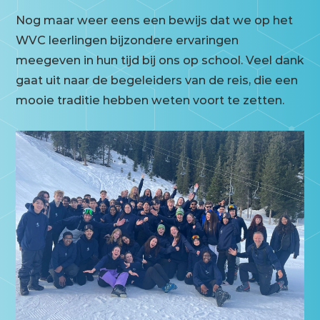
Nog maar weer eens een bewijs dat we op het
WVC leerlingen bijzondere ervaringen
meegeven in hun tijd bij ons op school. Veel dank
gaat uit naar de begeleiders van de reis, die een
mooie traditie hebben weten voort te zetten.