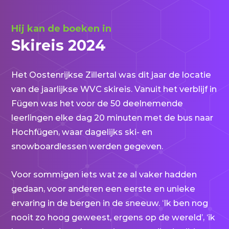
Hij kan de boeken in
Skireis 2024
Het Oostenrijkse Zillertal was dit jaar de locatie
van de jaarlijkse WVC skireis. Vanuit het verblijf in
Fügen was het voor de 50 deelnemende
leerlingen elke dag 20 minuten met de bus naar
Hochfügen, waar dagelijks ski- en
snowboardlessen werden gegeven.
Voor sommigen iets wat ze al vaker hadden
gedaan, voor anderen een eerste en unieke
ervaring in de bergen in de sneeuw. ‘Ik ben nog
nooit zo hoog geweest, ergens op de wereld’, ‘ik