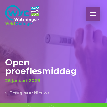
Open
proeflesmiddag
25 januari 2023
Terug naar Nieuws