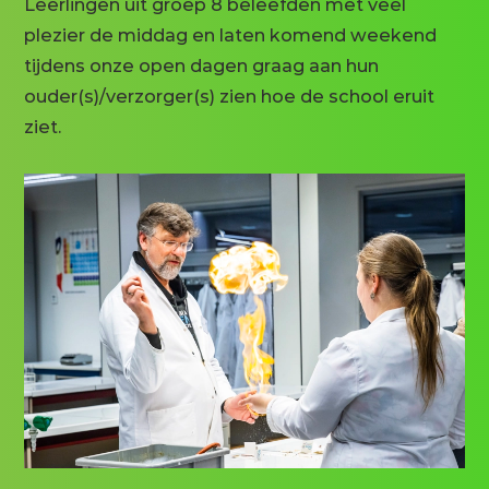
Leerlingen uit groep 8 beleefden met veel
plezier de middag en laten komend weekend
tijdens onze open dagen graag aan hun
ouder(s)/verzorger(s) zien hoe de school eruit
ziet.