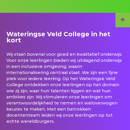
Wateringse Veld College in het
kort
Wij staan bovenal voor goed en kwalitatief onderwijs.
Voor onze leerlingen bieden wij uitdagend onderwijs
in een inclusieve omgeving, waarin
internationalisering centraal staat. We zijn een fijne
plek voor iedere leerling. Op het Wateringse Veld
College ontdekken onze leerlingen op het domein
wie zij zijn, waar hun talenten liggen en wat hun
ambities zijn. Wij stimuleren onze leerlingen om
verantwoordelijkheid te nemen en weloverwogen
keuzes te maken. Met een betrokken
docententeam leiden wij onze leerlingen op tot
echte wereldburgers.