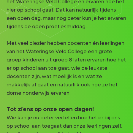
het Wateringse Veld College en ervaren hoe het
hier op school gaat. Dat kan natuurlijk tijdens
een open dag, maar nog beter kun je het ervaren
tijdens de open proeflesmiddag.
Met veel plezier hebben docenten én leerlingen
van het Wateringse Veld College een grote
groep kinderen uit groep 8 laten ervaren hoe het
er op school aan toe gaat, wie de leukste
docenten zijn, wat moeilijk is en wat ze
makkelijk af gaat en natuurlijk ook hoe ze het
domeinonderwijs ervaren.
Tot ziens op onze open dagen!
Wie kan je nu beter vertellen hoe het er bij ons
op school aan toegaat dan onze leerlingen zelf.