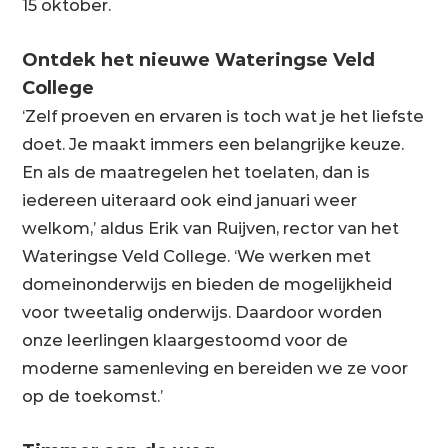
15 oktober.
Ontdek het nieuwe Wateringse Veld
College
‘Zelf proeven en ervaren is toch wat je het liefste
doet. Je maakt immers een belangrijke keuze.
En als de maatregelen het toelaten, dan is
iedereen uiteraard ook eind januari weer
welkom,’ aldus Erik van Ruijven, rector van het
Wateringse Veld College. ‘We werken met
domeinonderwijs en bieden de mogelijkheid
voor tweetalig onderwijs. Daardoor worden
onze leerlingen klaargestoomd voor de
moderne samenleving en bereiden we ze voor
op de toekomst.’