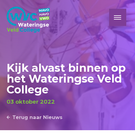
Kijk alvast binnen op
het Wateringse Veld
College
03 oktober 2022
Terug naar Nieuws