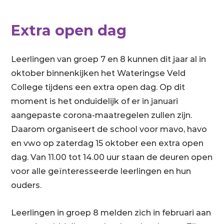
Extra open dag
Leerlingen van groep 7 en 8 kunnen dit jaar al in
oktober binnenkijken het Wateringse Veld
College tijdens een extra open dag. Op dit
moment is het onduidelijk of er in januari
aangepaste corona-maatregelen zullen zijn.
Daarom organiseert de school voor mavo, havo
en vwo op zaterdag 15 oktober een extra open
dag. Van 11.00 tot 14.00 uur staan de deuren open
voor alle geïnteresseerde leerlingen en hun
ouders.
Leerlingen in groep 8 melden zich in februari aan