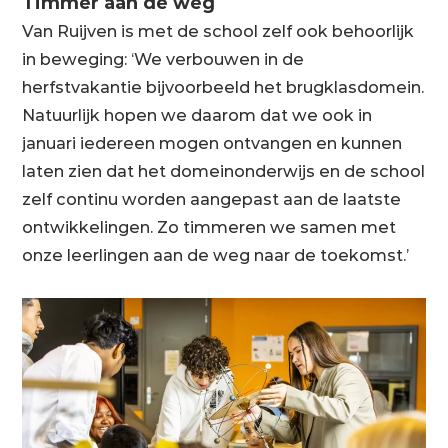
Timmer aan de weg
Van Ruijven is met de school zelf ook behoorlijk
in beweging: ‘We verbouwen in de
herfstvakantie bijvoorbeeld het brugklasdomein.
Natuurlijk hopen we daarom dat we ook in
januari iedereen mogen ontvangen en kunnen
laten zien dat het domeinonderwijs en de school
zelf continu worden aangepast aan de laatste
ontwikkelingen. Zo timmeren we samen met
onze leerlingen aan de weg naar de toekomst.’