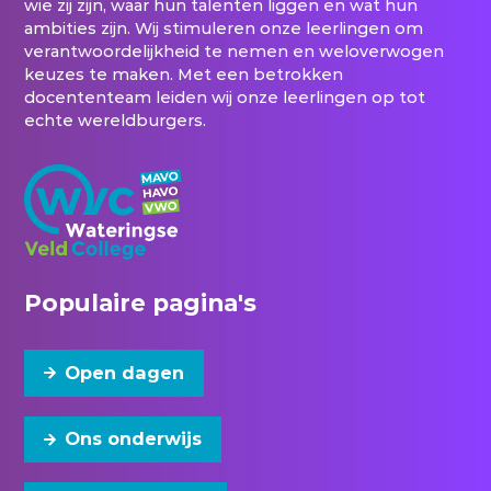
wie zij zijn, waar hun talenten liggen en wat hun
ambities zijn. Wij stimuleren onze leerlingen om
verantwoordelijkheid te nemen en weloverwogen
keuzes te maken. Met een betrokken
docententeam leiden wij onze leerlingen op tot
echte wereldburgers.
Populaire pagina's
Open dagen
Ons onderwijs