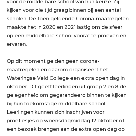
voor de middelbare school van hun keuze. Zij
kijken voor die tijd graag binnen bij een aantal
scholen. De toen geldende Corona-maatregelen
maakte het in 2020 en 2021 lastig om de sfeer
op een middelbare school vooraf te proeven en
ervaren.
Op dit moment gelden geen corona-
maatregelen en daarom organiseert het
Wateringse Veld College een extra open dag in
oktober. Dit geeft leerlingen uit groep 7 en 8 de
gelegenheid om gegarandeerd binnen te kijken
bij hun toekomstige middelbare school.
Leerlingen kunnen zich inschrijven voor
proeflesjes op woensdagmiddag 12 oktober of
een bezoek brengen aan de extra open dag op