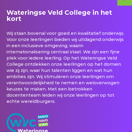
Wateringse Veld College in het
kort
Wij staan bovenal voor goed en kwalitatief onderwijs.
Voor onze leerlingen bieden wij uitdagend onderwijs
in een inclusieve omgeving, waarin
internationalisering centraal staat. We zijn een fijne
plek voor iedere leerling. Op het Wateringse Veld
College ontdekken onze leerlingen op het domein
wie zij zijn, waar hun talenten liggen en wat hun
ambities zijn. Wij stimuleren onze leerlingen om
verantwoordelijkheid te nemen en weloverwogen
keuzes te maken. Met een betrokken
docententeam leiden wij onze leerlingen op tot
echte wereldburgers.