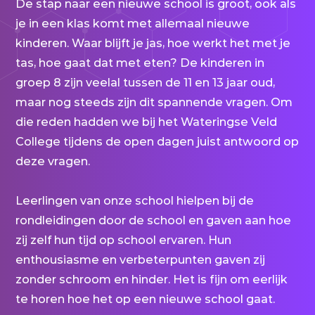
De stap naar een nieuwe school is groot, ook als
je in een klas komt met allemaal nieuwe
kinderen. Waar blijft je jas, hoe werkt het met je
tas, hoe gaat dat met eten? De kinderen in
groep 8 zijn veelal tussen de 11 en 13 jaar oud,
maar nog steeds zijn dit spannende vragen. Om
die reden hadden we bij het Wateringse Veld
College tijdens de open dagen juist antwoord op
deze vragen.
Leerlingen van onze school hielpen bij de
rondleidingen door de school en gaven aan hoe
zij zelf hun tijd op school ervaren. Hun
enthousiasme en verbeterpunten gaven zij
zonder schroom en hinder. Het is fijn om eerlijk
te horen hoe het op een nieuwe school gaat.