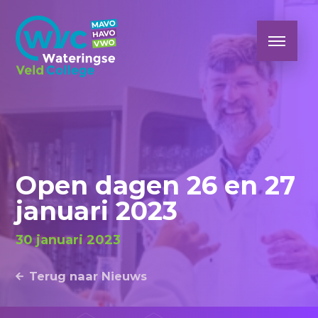
Open dagen 26 en 27
januari 2023
30 januari 2023
Terug naar Nieuws