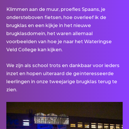
Klimmen aan de muur, proefles Spaans, je
ondersteboven fietsen, hoe overleef ik de
brugklas en een kijkje in het nieuwe
brugklasdomein, het waren allemaal
voorbeelden van hoe je naar het Wateringse
Veld College kan kijken.
We zijn als school trots en dankbaar voor ieders
inzet en hopen uiteraard de geïnteresseerde
leerlingen in onze tweejarige brugklas terug te
zien.