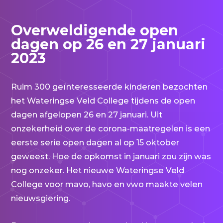
Overweldigende open
dagen op 26 en 27 januari
2023
Ruim 300 geïnteresseerde kinderen bezochten
het Wateringse Veld College tijdens de open
dagen afgelopen 26 en 27 januari. Uit
onzekerheid over de corona-maatregelen is een
eerste serie open dagen al op 15 oktober
geweest. Hoe de opkomst in januari zou zijn was
nog onzeker. Het nieuwe Wateringse Veld
College voor mavo, havo en vwo maakte velen
nieuwsgiering.