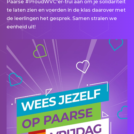
Paarse #ProudWVC'er-trui aan om je solidariteit
te laten zien en voerden in de klas daarover met
de leerlingen het gesprek. Samen stralen we
eenheid uit!