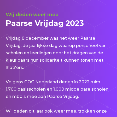
Wij deden weer mee
Paarse Vrijdag 2023
Vrijdag 8 december was het weer Paarse
Vrijdag, de jaarlijkse dag waarop personeel van
scholen en leerlingen door het dragen van de
kleur paars hun solidariteit kunnen tonen met
lhbti'ers.
Volgens COC Nederland deden in 2022 ruim
1.700 basisscholen en 1.000 middelbare scholen
en mbo's mee aan Paarse Vrijdag.
Wij deden dit jaar ook weer mee, trokken onze