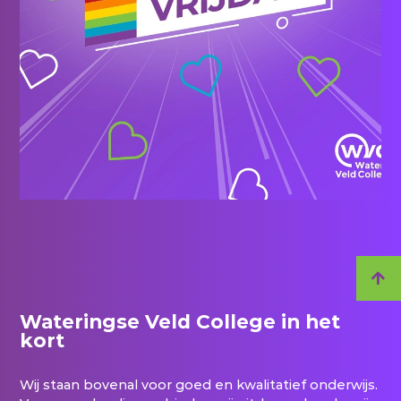
Wateringse Veld College in het
kort
Wij staan bovenal voor goed en kwalitatief onderwijs.