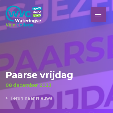
Paarse vrijdag
08 december 2023
Terug naar Nieuws