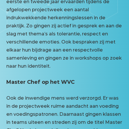
eerste en tweede jaar ervaarden tijdens de
afgelopen projectweek een aantal
indrukwekkende herkenningslessen in de
praktijk. Zo gingen zij actief in gesprek en aan de
slag met thema’s als tolerantie, respect en
verschillende emoties. Ook bespraken zij met
elkaar hun bijdrage aan een respectvolle
samenleving en gingen ze in workshops op zoek
naar hun identiteit.
Master Chef op het WVC
Ook de inwendige mens werd verzorgd. Er was
in de projectweek ruime aandacht aan voeding
en voedingspatronen. Daarnaast gingen klassen
in teams uiteen en streden zij om de titel Master