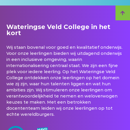
Wateringse Veld College in het
kort
Wij staan bovenal voor goed en kwalitatief onderwijs.
Voor onze leerlingen bieden wij uitdagend onderwijs
in een inclusieve omgeving, waarin
internationalisering centraal staat. We zijn een fijne
plek voor iedere leerling. Op het Wateringse Veld
College ontdekken onze leerlingen op het domein
wie zij zijn, waar hun talenten liggen en wat hun
ambities zijn. Wij stimuleren onze leerlingen om
verantwoordelijkheid te nemen en weloverwogen
keuzes te maken. Met een betrokken
docententeam leiden wij onze leerlingen op tot
echte wereldburgers.