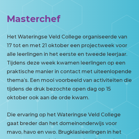
Masterchef
Het Wateringse Veld College organiseerde van
17 tot en met 21 oktober een projectweek voor
alle leerlingen in het eerste en tweede leerjaar.
Tijdens deze week kwamen leerlingen op een
praktische manier in contact met uiteenlopende
thema’s. Een mooi voorbeeld van activiteiten die
tijdens de druk bezochte open dag op 15
oktober ook aan de orde kwam.
Die ervaring op het Wateringse Veld College
gaat breder dan het domeinonderwijs voor
mavo, havo en vwo. Brugklasleerlingen in het