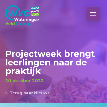
Projectweek brengt
leerlingen naar de
praktijk
20 oktober 2022
Terug naar Nieuws