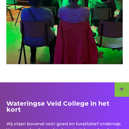
Wateringse Veld College in het
kort
Wij staan bovenal voor goed en kwalitatief onderwijs.