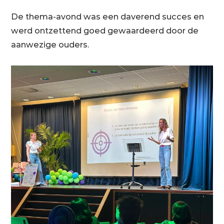
De thema-avond was een daverend succes en
werd ontzettend goed gewaardeerd door de
aanwezige ouders.