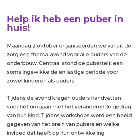
Help ik heb een puber in
huis!
Maandag 2 oktober organiseerden we vanuit de
zorg een thema-avond voor alle ouders van de
onderbouw. Centraal stond de puberteit: een
soms ingewikkelde en lastige periode voor
zowel kinderen als ouders.
Tijdens de avond kregen ouders handvatten
voor het omgaan met het veranderende gedrag
van hun kind. Tijdens workshops werd een beeld
gegeven van het brein van pubers en welke
invloed dat heeft op hun ontwikkeling.