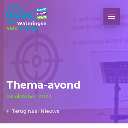
Thema-avond
03 oktober 2023
Terug naar Nieuws